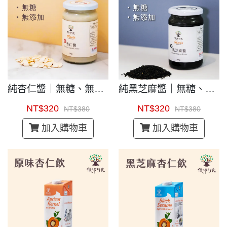
純黑芝麻醬｜無糖、無添加
純杏仁醬｜無糖、無添加
NT$320
NT$320
NT$380
NT$380
加入購物車
加入購物車