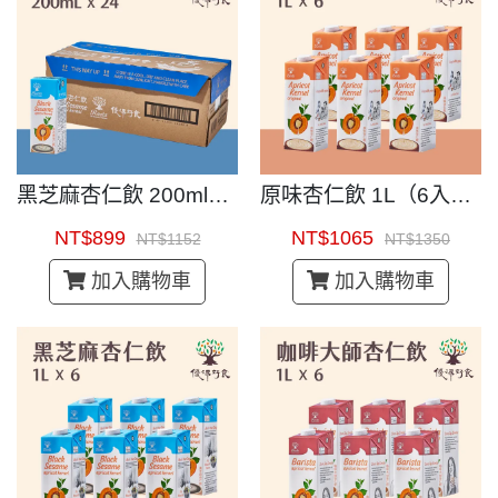
黑芝麻杏仁飲 200ml（24入）｜即開即飲杏仁茶
原味杏仁飲 1L（6入）｜即開即飲杏仁茶
NT$899
NT$1065
NT$1152
NT$1350
加入購物車
加入購物車