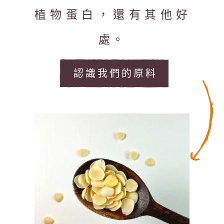
植物蛋白，還有其他好
處。
認識我們的原料