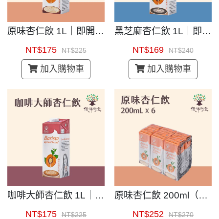
原味杏仁飲 1L｜即開即飲杏仁茶
黑芝麻杏仁飲 1L｜即開即飲杏仁茶
NT$175
NT$169
NT$225
NT$240
加入購物車
加入購物車
咖啡大師杏仁飲 1L｜咖啡專用杏仁飲
原味杏仁飲 200ml（6入）｜即開即飲杏仁茶
NT$175
NT$252
NT$225
NT$270