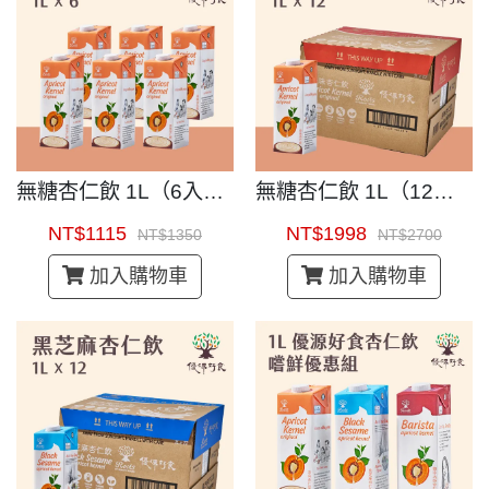
無糖杏仁飲 1L（6入）｜即開即飲杏仁茶
無糖杏仁飲 1L（12入）｜即開即飲杏仁茶
NT$1115
NT$1998
NT$1350
NT$2700
加入購物車
加入購物車