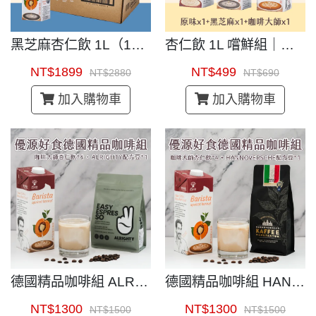
黑芝麻杏仁飲 1L（12入）｜即開即飲杏仁茶
杏仁飲 1L 嚐鮮組｜即開即飲杏仁茶
NT$1899
NT$499
NT$2880
NT$690
加入購物車
加入購物車
德國精品咖啡組 ALRIGHTY COFFEE
德國精品咖啡組 HANNOVERSCHE COFFEE
NT$1300
NT$1300
NT$1500
NT$1500