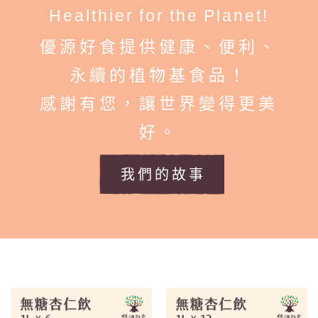
Healthier for the Planet!
優源好食提供健康、便利、
永續的植物基食品！
感謝有您，讓世界變得更美
好。
我們的故事