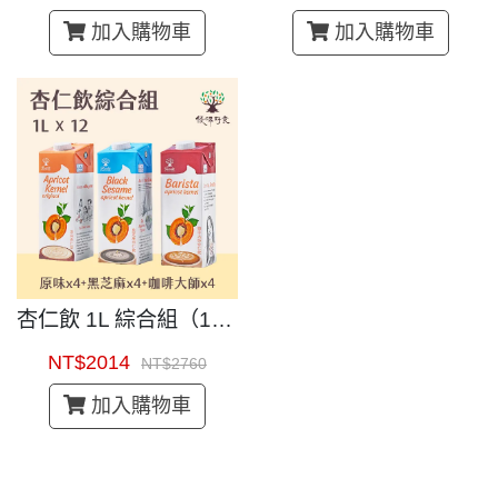
加入購物車
加入購物車
杏仁飲 1L 綜合組（12入）｜即開即飲杏仁茶
NT$2014
NT$2760
加入購物車