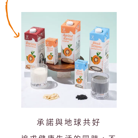
承諾與地球共好