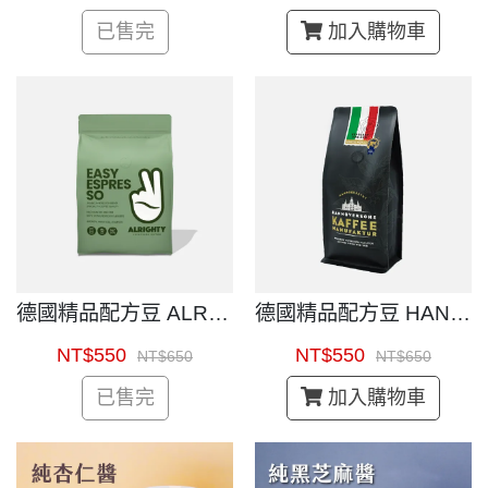
已售完
加入購物車
德國精品配方豆 ALRIGHTY COFFEE 250g
德國精品配方豆 HANNOVERSCHE COFFEE 250g
NT$550
NT$550
NT$650
NT$650
已售完
加入購物車