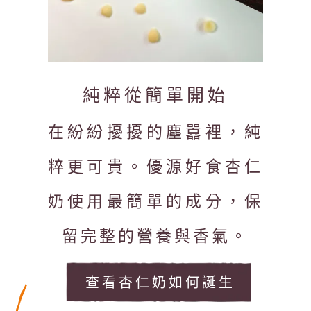
純粹從簡單開始
在紛紛擾擾的塵囂裡，純
粹更可貴。優源好食杏仁
奶使用最簡單的成分，保
留完整的營養與香氣。
查看杏仁奶如何誕生