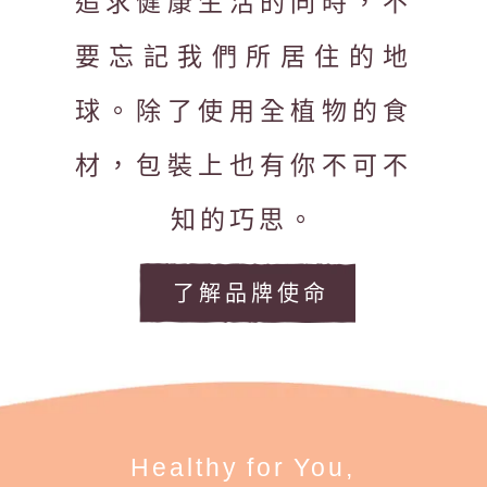
追求健康生活的同時，不
要忘記我們所居住的地
球。除了使用全植物的食
材，包裝上也有你不可不
知的巧思。
了解品牌使命
Healthy for You,