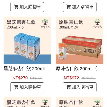
加入購物車
加入購物車
黑芝麻杏仁飲 200ml（6入）｜即開即飲杏仁茶
原味杏仁飲 200ml（24入）｜即開即飲杏仁茶
NT$270
NT$972
NT$288
NT$1080
加入購物車
加入購物車