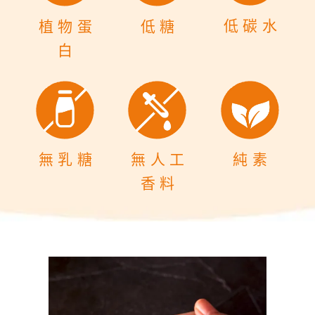
低碳水
植物蛋
低糖
白
純素
無乳糖
無人工
香料