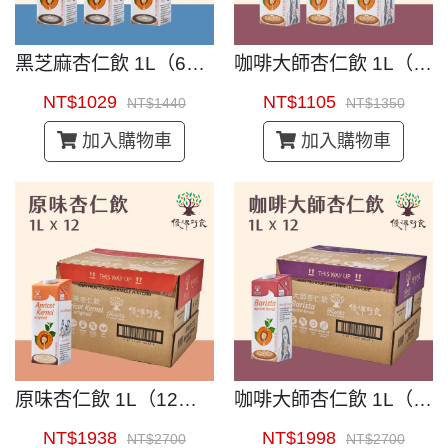
黑芝麻杏仁飲 1L（6入）｜即開即飲杏仁茶
咖啡大師杏仁飲 1L（6入）｜咖啡專用杏仁飲
NT$1029
NT$1105
NT$1440
NT$1350
加入購物車
加入購物車
原味杏仁飲 1L（12入）｜即開即飲杏仁茶
咖啡大師杏仁飲 1L（12入）｜咖啡專用杏仁飲
NT$1938
NT$1998
NT$2700
NT$2700